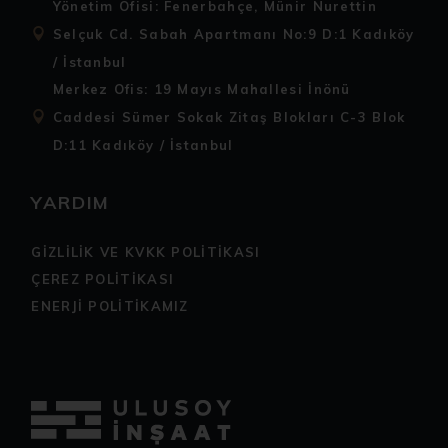
Yönetim Ofisi: Fenerbahçe, Münir Nurettin
Selçuk Cd. Sabah Apartmanı No:9 D:1 Kadıköy
/ İstanbul
Merkez Ofis: 19 Mayıs Mahallesi İnönü
Caddesi Sümer Sokak Zitaş Blokları C-3 Blok
D:11 Kadıköy / İstanbul
YARDIM
GİZLİLİK VE KVKK POLİTİKASI
ÇEREZ POLİTİKASI
ENERJİ POLİTİKAMIZ