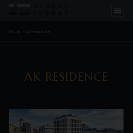
Home
Ak Residence
AK RESIDENCE