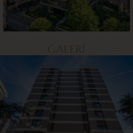
GALERI