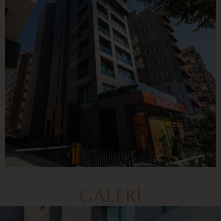
GALERI