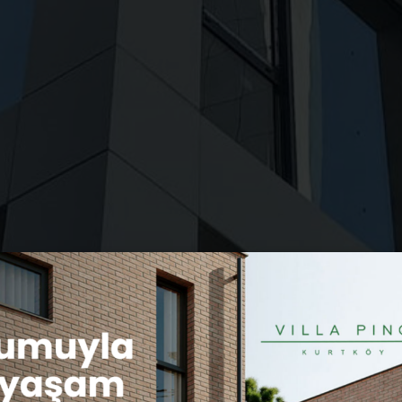
DETAYLAR